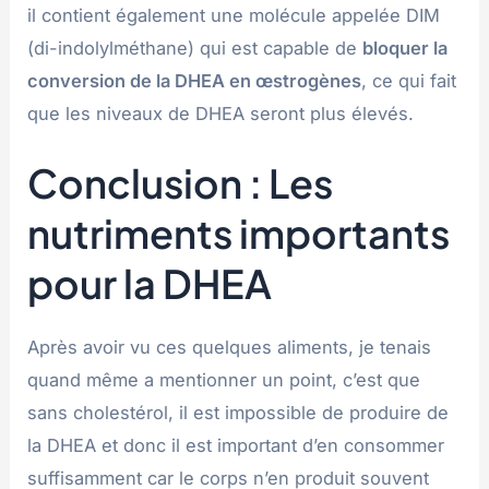
il contient également une molécule appelée DIM
(di-indolylméthane) qui est capable de
bloquer la
conversion de la DHEA en œstrogènes
, ce qui fait
que les niveaux de DHEA seront plus élevés.
Conclusion : Les
nutriments importants
pour la DHEA
Après avoir vu ces quelques aliments, je tenais
quand même a mentionner un point, c’est que
sans cholestérol, il est impossible de produire de
la DHEA et donc il est important d’en consommer
suffisamment car le corps n’en produit souvent