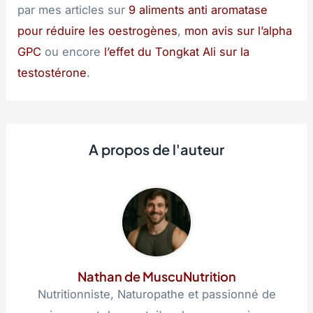
par mes articles sur
9 aliments anti aromatase
pour réduire les oestrogènes
,
mon avis sur l’alpha
GPC
ou encore
l’effet du Tongkat Ali sur la
testostérone
.
A propos de l'auteur
Nathan de MuscuNutrition
Nutritionniste, Naturopathe et passionné de