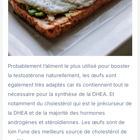
Probablement l’aliment le plus utilisé pour booster
la testostérone naturellement, les œufs sont
également très adaptés car ils contiennent tout le
nécessaire pour la synthèse de la DHEA. Et
notamment du cholestérol qui est le précurseur de
la DHEA et de la majorité des hormones
androgènes et stéroïdiennes. Les œufs sont de
loin l’une des meilleurs source de cholestérol de