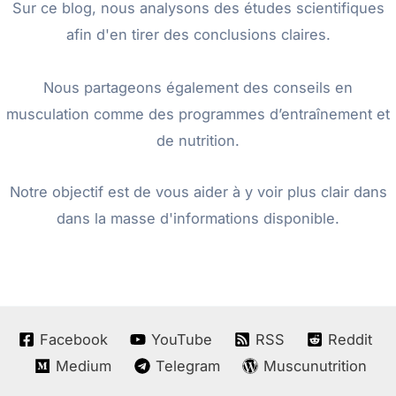
Sur ce blog, nous analysons des études scientifiques
afin d'en tirer des conclusions claires.
Nous partageons également des conseils en
musculation comme des programmes d’entraînement et
de nutrition.
Notre objectif est de vous aider à y voir plus clair dans
dans la masse d'informations disponible.
Facebook
YouTube
RSS
Reddit
Medium
Telegram
Muscunutrition