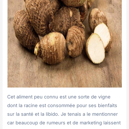
Cet aliment peu connu est une sorte de vigne
dont la racine est consommée pour ses bienfaits
sur la santé et la libido. Je tenais a le mentionner
car beaucoup de rumeurs et de marketing laissent