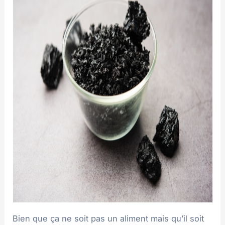
Bien que ça ne soit pas un aliment mais qu’il soit