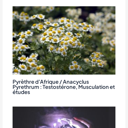
Pyrèthre d’Afrique / Anacyclus
Pyrethrum : Testostérone, Musculation et
études