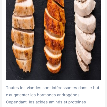
Toutes les viandes sont intéressantes dans le but
d’augmenter les hormones androgènes.
Cependant, les acides aminés et protéines