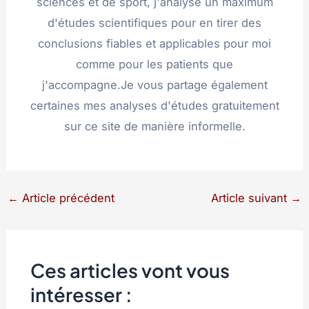
sciences et de sport, j'analyse un maximum
d'études scientifiques pour en tirer des
conclusions fiables et applicables pour moi
comme pour les patients que
j'accompagne.Je vous partage également
certaines mes analyses d'études gratuitement
sur ce site de manière informelle.
←
Article précédent
Article suivant
→
Ces articles vont vous
intéresser :