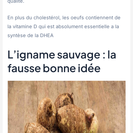
qualité.
En plus du cholestérol, les oeufs contiennent de
la vitamine D qui est absolument essentielle a la
syntèse de la DHEA
L’igname sauvage : la
fausse bonne idée