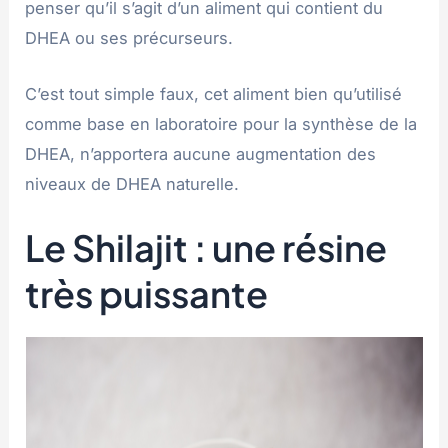
penser qu’il s’agit d’un aliment qui contient du
DHEA ou ses précurseurs.
C’est tout simple faux, cet aliment bien qu’utilisé
comme base en laboratoire pour la synthèse de la
DHEA, n’apportera aucune augmentation des
niveaux de DHEA naturelle.
Le Shilajit : une résine
très puissante