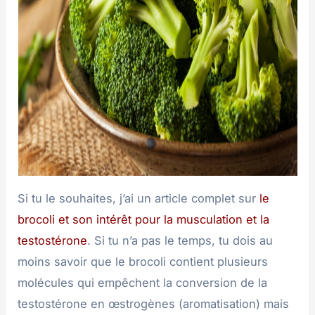
Si tu le souhaites, j’ai un article complet sur
le
brocoli et son intérêt pour la musculation et la
testostérone
. Si tu n’a pas le temps, tu dois au
moins savoir que le brocoli contient plusieurs
molécules qui empêchent la conversion de la
testostérone en œstrogènes (aromatisation) mais