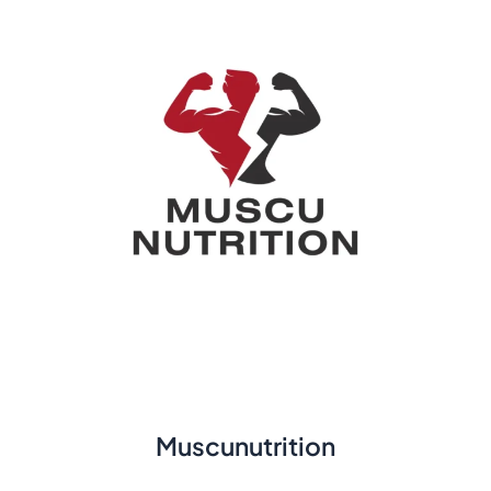
Muscunutrition