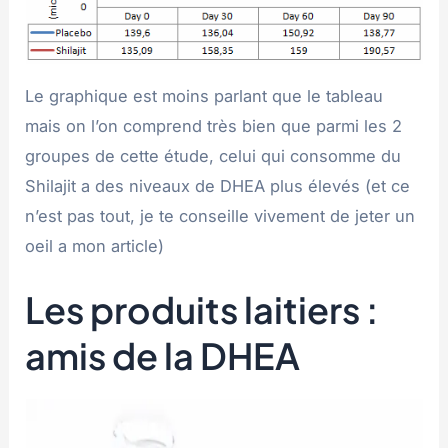
Le graphique est moins parlant que le tableau
mais on l’on comprend très bien que parmi les 2
groupes de cette étude, celui qui consomme du
Shilajit a des niveaux de DHEA plus élevés (et ce
n’est pas tout, je te conseille vivement de jeter un
oeil a mon article)
Les produits laitiers :
amis de la DHEA