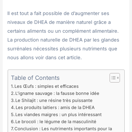
Il est tout a fait possible de d’augmenter ses
niveaux de DHEA de manière naturel grâce a
certains aliments ou un complément alimentaire.
La production naturelle de DHEA par les glandes
surrénales nécessites plusieurs nutriments que
nous allons voir dans cet article.
Table of Contents
Les Œufs : simples et efficaces
L’igname sauvage : la fausse bonne idée
Le Shilajit : une résine très puissante
Les produits laitiers : amis de la DHEA
Les viandes maigres : un plus intéressant
Le brocoli : le légume de la masculinité
Conclusion : Les nutriments importants pour la