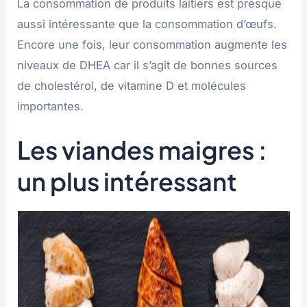
La consommation de produits laitiers est presque
aussi intéressante que la consommation d’œufs.
Encore une fois, leur consommation augmente les
niveaux de DHEA car il s’agit de bonnes sources
de cholestérol, de vitamine D et molécules
importantes.
Les viandes maigres :
un plus intéressant