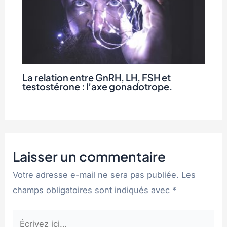
La relation entre GnRH, LH, FSH et
testostérone : l’axe gonadotrope.
Laisser un commentaire
Votre adresse e-mail ne sera pas publiée.
Les
champs obligatoires sont indiqués avec
*
Écrivez