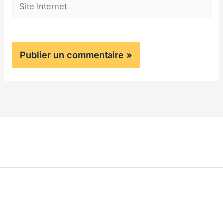
Site
Internet