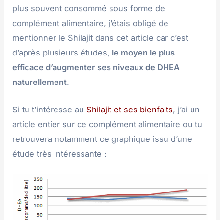
plus souvent consommé sous forme de
complément alimentaire, j’étais obligé de
mentionner le Shilajit dans cet article car c’est
d’après plusieurs études,
le moyen le plus
efficace d’augmenter ses niveaux de DHEA
naturellement
.
Si tu t’intéresse au
Shilajit et ses bienfaits
, j’ai un
article entier sur ce complément alimentaire ou tu
retrouvera notamment ce graphique issu d’une
étude très intéressante :