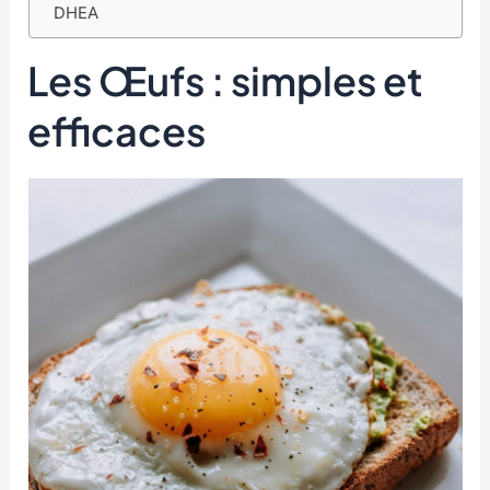
DHEA
Les Œufs : simples et
efficaces