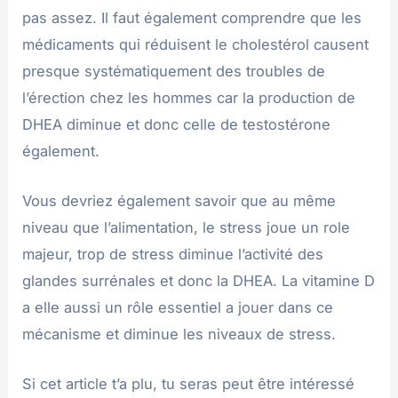
pas assez. Il faut également comprendre que les
médicaments qui réduisent le cholestérol causent
presque systématiquement des troubles de
l’érection chez les hommes car la production de
DHEA diminue et donc celle de testostérone
également.
Vous devriez également savoir que au même
niveau que l’alimentation, le stress joue un role
majeur, trop de stress diminue l’activité des
glandes surrénales et donc la DHEA. La vitamine D
a elle aussi un rôle essentiel a jouer dans ce
mécanisme et diminue les niveaux de stress.
Si cet article t’a plu, tu seras peut être intéressé