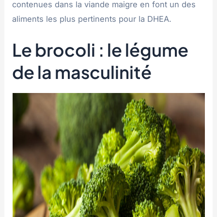
contenues dans la viande maigre en font un des
aliments les plus pertinents pour la DHEA.
Le brocoli : le légume
de la masculinité