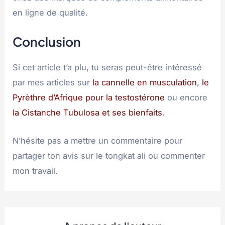
en ligne de qualité.
Conclusion
Si cet article t’a plu, tu seras peut-être intéressé
par mes articles sur
la cannelle en musculation
,
le
Pyrèthre d’Afrique pour la testostérone
ou encore
la Cistanche Tubulosa et ses bienfaits
.
N’hésite pas a mettre un commentaire pour
partager ton avis sur le tongkat ali ou commenter
mon travail.