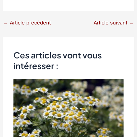
←
Article précédent
Article suivant
→
Ces articles vont vous
intéresser :