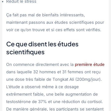
Réduit le stress
Ça fait pas mal de bienfaits intéressants,
maintenant passons aux études scientifiques pour
voir ce qu’on trouve et si ces effets sont vérifiés.
Ce que disent les études
scientifiques
On commence directement avec la
première étude
dans laquelle 32 hommes et 31 femmes ont reçu
une dose très faible de Tongkat Ali (200mg/jour).
L’étude a observé même à ce dosage
extrêmement faible, une belle augmentation de
testostérone de 37% et une réduction du cortisol.
De manière générale, les participants se sentaient