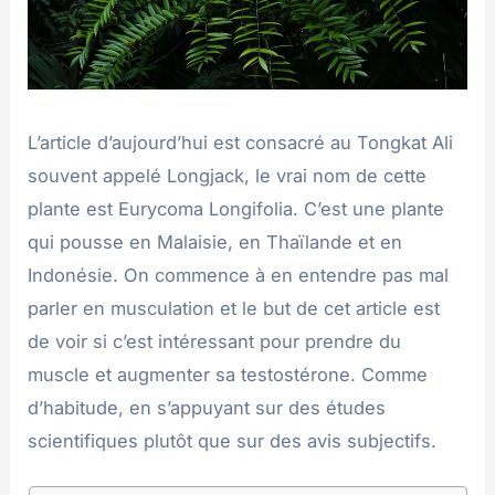
L’article d’aujourd’hui est consacré au Tongkat Ali
souvent appelé Longjack, le vrai nom de cette
plante est Eurycoma Longifolia. C’est une plante
qui pousse en Malaisie, en Thaïlande et en
Indonésie. On commence à en entendre pas mal
parler en musculation et le but de cet article est
de voir si c’est intéressant pour prendre du
muscle et augmenter sa testostérone. Comme
d’habitude, en s’appuyant sur des études
scientifiques plutôt que sur des avis subjectifs.