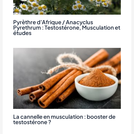
Pyrèthre d’Afrique / Anacyclus
Pyrethrum : Testostérone, Musculation et
études
La cannelle en musculation : booster de
testostérone ?