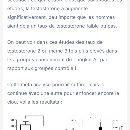
études, la testostérone a augmenté
significativement, peu importe que les hommes
aient déjà un taux de testostérone faible ou pas.
On peut voir dans ces études des taux de
testostérone 2 ou même 3 fois plus élevés dans
les groupes consommant du Tongkat Ali par
rapport aux groupes contrôle !
Cette méta analyse pourrait suffire, mais je
continue avec une autre pour enfoncer encore le
clou, voila les résultats :