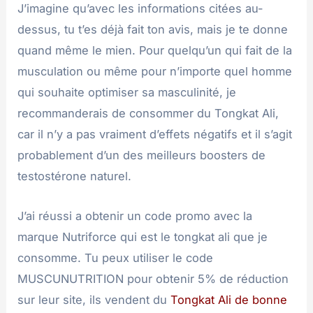
J’imagine qu’avec les informations citées au-
dessus, tu t’es déjà fait ton avis, mais je te donne
quand même le mien. Pour quelqu’un qui fait de la
musculation ou même pour n’importe quel homme
qui souhaite optimiser sa masculinité, je
recommanderais de consommer du Tongkat Ali,
car il n’y a pas vraiment d’effets négatifs et il s’agit
probablement d’un des meilleurs boosters de
testostérone naturel.
J’ai réussi a obtenir un code promo avec la
marque Nutriforce qui est le tongkat ali que je
consomme. Tu peux utiliser le code
MUSCUNUTRITION pour obtenir 5% de réduction
sur leur site, ils vendent du
Tongkat Ali de bonne