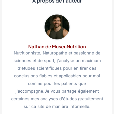
A propos de l'auteur
Nathan de MuscuNutrition
Nutritionniste, Naturopathe et passionné de
sciences et de sport, j'analyse un maximum
d'études scientifiques pour en tirer des
conclusions fiables et applicables pour moi
comme pour les patients que
j'accompagne.Je vous partage également
certaines mes analyses d'études gratuitement
sur ce site de manière informelle.