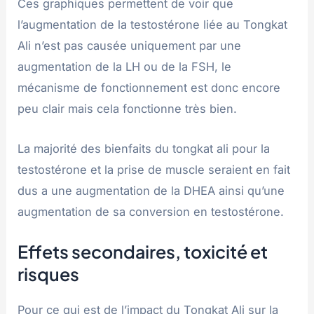
Ces graphiques permettent de voir que
l’augmentation de la testostérone liée au Tongkat
Ali n’est pas causée uniquement par une
augmentation de la LH ou de la FSH, le
mécanisme de fonctionnement est donc encore
peu clair mais cela fonctionne très bien.
La majorité des bienfaits du tongkat ali pour la
testostérone et la prise de muscle seraient en fait
dus a une augmentation de la DHEA ainsi qu’une
augmentation de sa conversion en testostérone.
Effets secondaires, toxicité et
risques
Pour ce qui est de l’impact du Tongkat Ali sur la