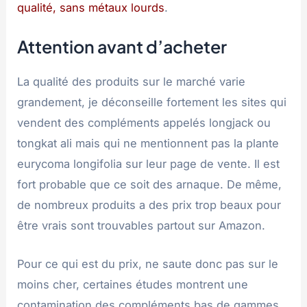
qualité, sans métaux lourds
.
Attention avant d’acheter
La qualité des produits sur le marché varie
grandement, je déconseille fortement les sites qui
vendent des compléments appelés longjack ou
tongkat ali mais qui ne mentionnent pas la plante
eurycoma longifolia sur leur page de vente. Il est
fort probable que ce soit des arnaque. De même,
de nombreux produits a des prix trop beaux pour
être vrais sont trouvables partout sur Amazon.
Pour ce qui est du prix, ne saute donc pas sur le
moins cher, certaines études montrent une
contamination des compléments bas de gammes