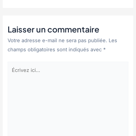
Laisser un commentaire
Votre adresse e-mail ne sera pas publiée.
Les
champs obligatoires sont indiqués avec
*
Écrivez
ici…