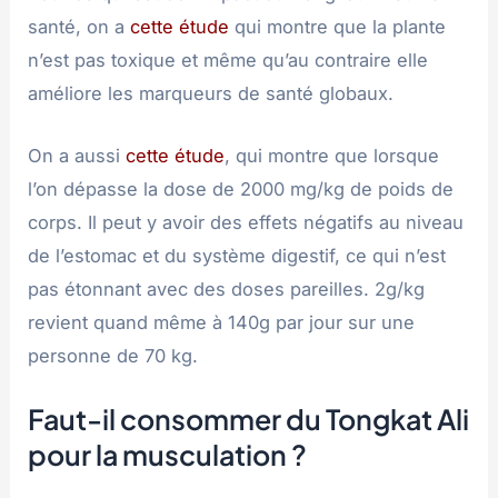
santé, on a
cette étude
qui montre que la plante
n’est pas toxique et même qu’au contraire elle
améliore les marqueurs de santé globaux.
On a aussi
cette étude
, qui montre que lorsque
l’on dépasse la dose de 2000 mg/kg de poids de
corps. Il peut y avoir des effets négatifs au niveau
de l’estomac et du système digestif, ce qui n’est
pas étonnant avec des doses pareilles. 2g/kg
revient quand même à 140g par jour sur une
personne de 70 kg.
Faut-il consommer du Tongkat Ali
pour la musculation ?