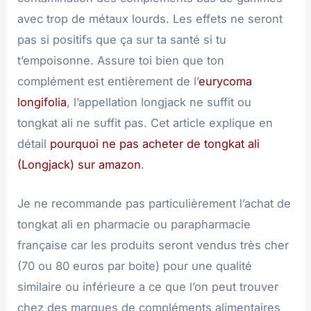
avec trop de métaux lourds. Les effets ne seront
pas si positifs que ça sur ta santé si tu
t’empoisonne. Assure toi bien que ton
complément est entièrement de l’
eurycoma
longifolia
, l’appellation longjack ne suffit ou
tongkat ali ne suffit pas. Cet article explique en
détail
pourquoi ne pas acheter de tongkat ali
(Longjack) sur amazon
.
Je ne recommande pas particulièrement l’achat de
tongkat ali en pharmacie ou parapharmacie
française car les produits seront vendus très cher
(70 ou 80 euros par boite) pour une qualité
similaire ou inférieure a ce que l’on peut trouver
chez des marques de compléments alimentaires