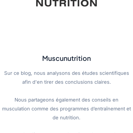
Muscunutrition
Sur ce blog, nous analysons des études scientifiques
afin d'en tirer des conclusions claires.
Nous partageons également des conseils en
musculation comme des programmes d’entraînement et
de nutrition.