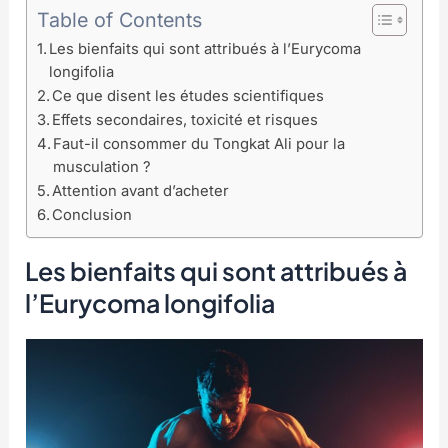
Table of Contents
Les bienfaits qui sont attribués à l’Eurycoma
longifolia
Ce que disent les études scientifiques
Effets secondaires, toxicité et risques
Faut-il consommer du Tongkat Ali pour la
musculation ?
Attention avant d’acheter
Conclusion
Les bienfaits qui sont attribués à
l’Eurycoma longifolia