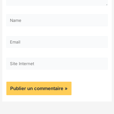
Name
Email
Site
Internet