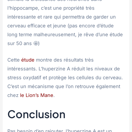
l’hippocampe, c’est une propriété très
intéressante et rare qui permettra de garder un
cerveau efficace et jeune (pas encore d’étude
long terme malheureusement, je rêve d’une étude
sur 50 ans 🤩)
Cette
étude
montre des résultats très
intéressants. L’huperzine A réduit les niveaux de
stress oxydatif et protège les cellules du cerveau.
C’est un mécanisme que l’on retrouve également
chez
le Lion’s Mane
.
Conclusion
Pas besoin d’en rajouter, l’huperzine A est un