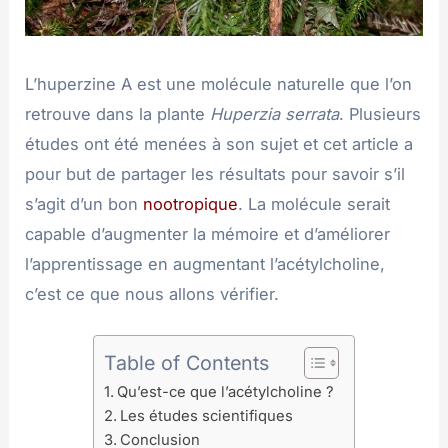
L’huperzine A est une molécule naturelle que l’on
retrouve dans la plante
Huperzia serrata
. Plusieurs
études ont été menées à son sujet et cet article a
pour but de partager les résultats pour savoir s’il
s’agit d’un bon
nootropique
. La molécule serait
capable d’augmenter la mémoire et d’améliorer
l’apprentissage en augmentant l’acétylcholine,
c’est ce que nous allons vérifier.
Table of Contents
Qu’est-ce que l’acétylcholine ?
Les études scientifiques
Conclusion