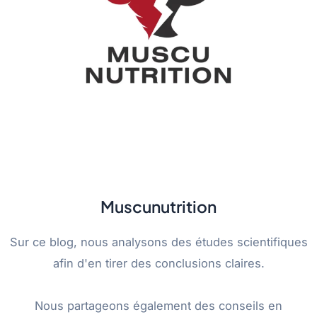
Muscunutrition
Sur ce blog, nous analysons des études scientifiques
afin d'en tirer des conclusions claires.
Nous partageons également des conseils en