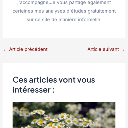
j'accompagne.Je vous partage également
certaines mes analyses d'études gratuitement
sur ce site de manière informelle.
←
Article précédent
Article suivant
→
Ces articles vont vous
intéresser :