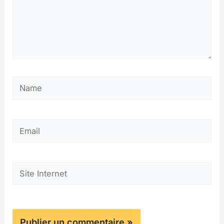
Name
Email
Site
Internet