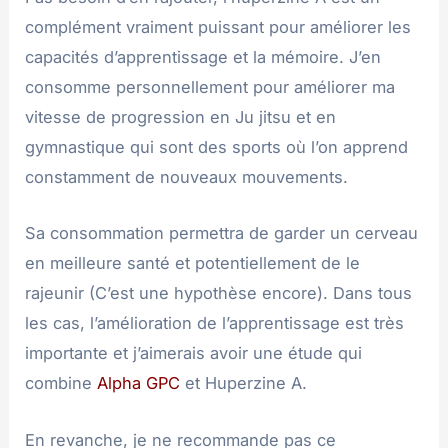
complément vraiment puissant pour améliorer les
capacités d’apprentissage et la mémoire. J’en
consomme personnellement pour améliorer ma
vitesse de progression en Ju jitsu et en
gymnastique qui sont des sports où l’on apprend
constamment de nouveaux mouvements.
Sa consommation permettra de garder un cerveau
en meilleure santé et potentiellement de le
rajeunir (C’est une hypothèse encore). Dans tous
les cas, l’amélioration de l’apprentissage est très
importante et j’aimerais avoir une étude qui
combine
Alpha GPC
et Huperzine A.
En revanche, je ne recommande pas ce