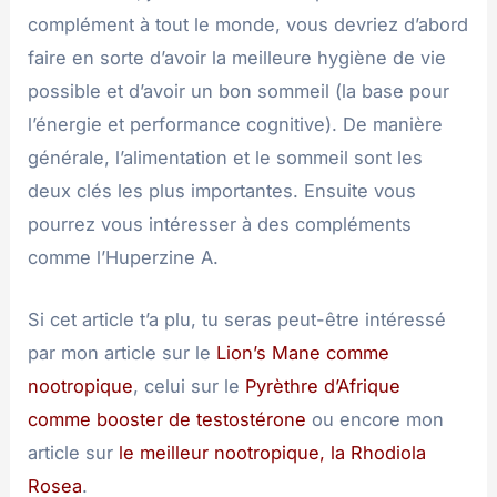
complément à tout le monde, vous devriez d’abord
faire en sorte d’avoir la meilleure hygiène de vie
possible et d’avoir un bon sommeil (la base pour
l’énergie et performance cognitive). De manière
générale, l’alimentation et le sommeil sont les
deux clés les plus importantes. Ensuite vous
pourrez vous intéresser à des compléments
comme l’Huperzine A.
Si cet article t’a plu, tu seras peut-être intéressé
par mon article sur le
Lion’s Mane comme
nootropique
, celui sur le
Pyrèthre d’Afrique
comme booster de testostérone
ou encore mon
article sur
le meilleur nootropique, la Rhodiola
Rosea
.