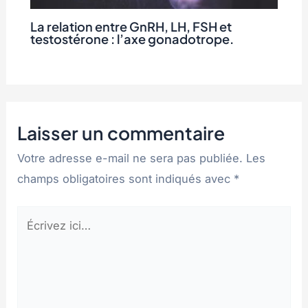
La relation entre GnRH, LH, FSH et
testostérone : l’axe gonadotrope.
Laisser un commentaire
Votre adresse e-mail ne sera pas publiée.
Les
champs obligatoires sont indiqués avec
*
Écrivez
ici…