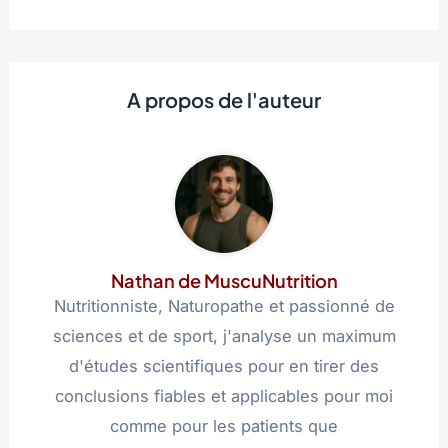
A propos de l'auteur
Nathan de MuscuNutrition
Nutritionniste, Naturopathe et passionné de
sciences et de sport, j'analyse un maximum
d'études scientifiques pour en tirer des
conclusions fiables et applicables pour moi
comme pour les patients que