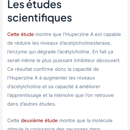
Les études
scientifiques
Cette étude
montre que l’Huperzine A est capable
de réduire les niveaux d’acetylcholinesterase,
l’enzyme qui dégrade l’acétylcholine. En fait ça
serait même le plus puissant inhibiteur découvert.
Ce résultat confirme donc la capacité de
l’Huperzine A à augmenter les niveaux
d’acétylcholine et sa capacité à améliorer
l’apprentissage et la mémoire que l’on retrouve
dans d’autres études.
Cette
deuxième étude
montre que la molécule
stimule la croissance des neurones dans