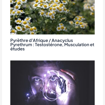
Pyrèthre d’Afrique / Anacyclus
Pyrethrum : Testostérone, Musculation et
études