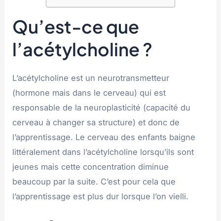
Qu’est-ce que
l’acétylcholine ?
L’acétylcholine est un neurotransmetteur
(hormone mais dans le cerveau) qui est
responsable de la neuroplasticité (capacité du
cerveau à changer sa structure) et donc de
l’apprentissage. Le cerveau des enfants baigne
littéralement dans l’acétylcholine lorsqu’ils sont
jeunes mais cette concentration diminue
beaucoup par la suite. C’est pour cela que
l’apprentissage est plus dur lorsque l’on vielli.